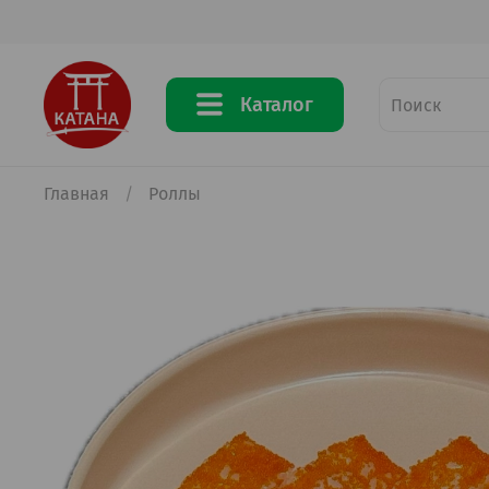
Каталог
Главная
Роллы