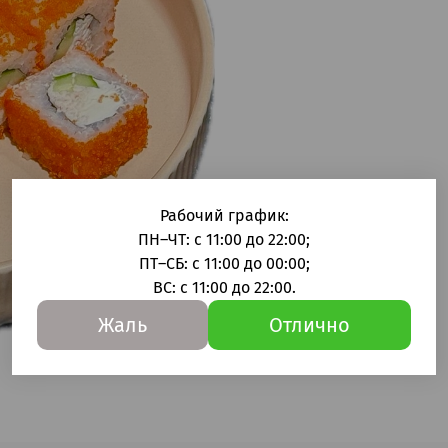
Рабочий график:
ПН–ЧТ: с 11:00 до 22:00;
ПТ–СБ: с 11:00 до 00:00;
ВС: с 11:00 до 22:00.
Жаль
Отлично