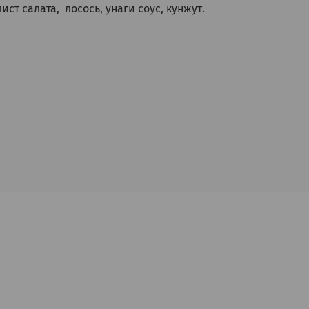
ист салата, лосось, унаги соус, кунжут.