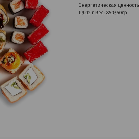
Энергетическая ценность: 
69.02 г Вес: 850±50гр