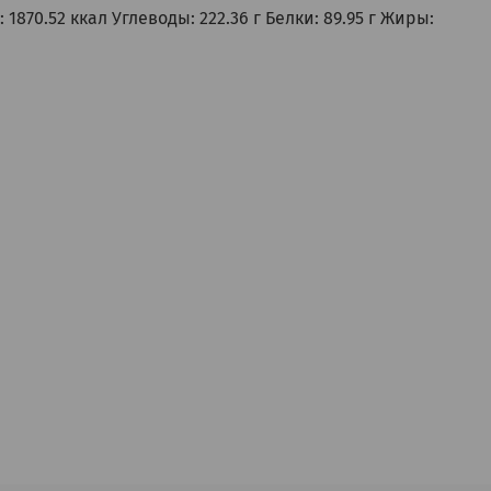
1870.52 ккал Углеводы: 222.36 г Белки: 89.95 г Жиры: