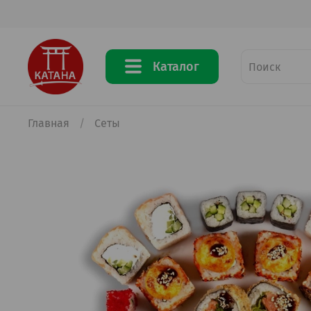
Каталог
Главная
Сеты