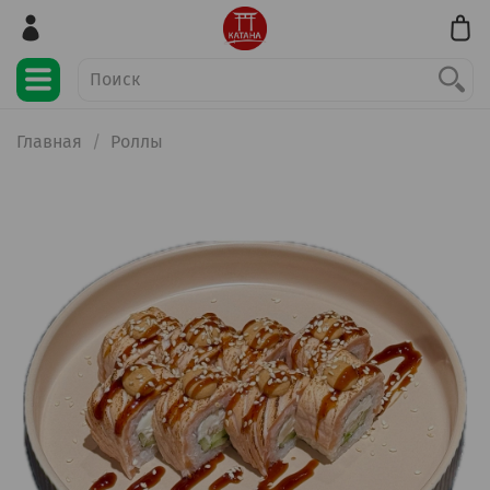
Главная
Роллы