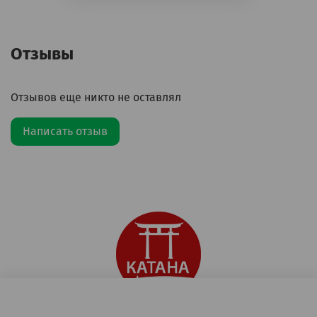
Отзывы
Отзывов еще никто не оставлял
Написать отзыв