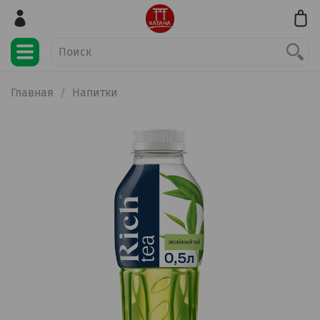
Главная
Напитки