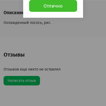
Отлично
Описание
Охлажденный лосось, рис.
Отзывы
Отзывов еще никто не оставлял
Написать отзыв