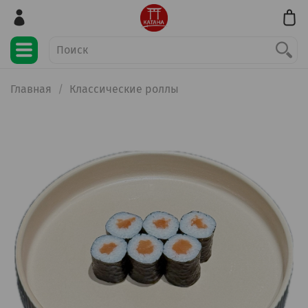
Главная
Классические роллы