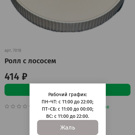
арт.
7018
Ролл с лососем
414 ₽
В корзину
Рабочий график:
ПН–ЧТ: с 11:00 до 22:00;
Добавить в сравнение
(0)
ПТ–СБ: с 11:00 до 00:00;
ВС: с 11:00 до 22:00.
Жаль