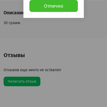
Отлично
Описание
30 грамм.
Отзывы
Отзывов еще никто не оставлял
Написать отзыв