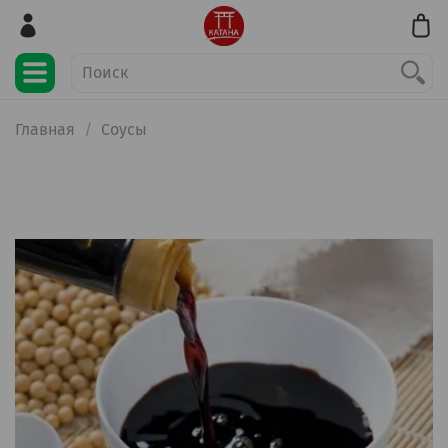
Главная
Соусы