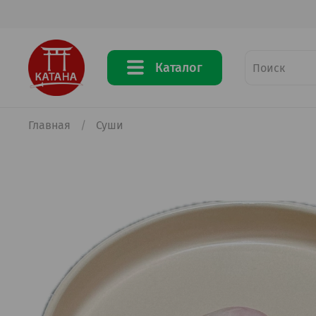
Каталог
Главная
Суши