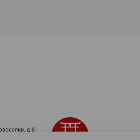
овоселки, д 81