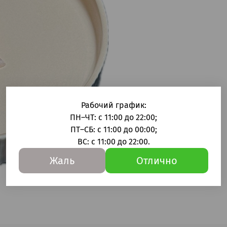
Рабочий график:
ПН–ЧТ: с 11:00 до 22:00;
ПТ–СБ: с 11:00 до 00:00;
ВС: с 11:00 до 22:00.
Жаль
Отлично